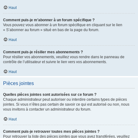
Haut
Comment puis-je m’abonner à un forum spécifique ?
Vous pouvez vous abonner à un forum spécifique en cliquant sur le lien
« S’abonner au forum » situé en bas de la page du forum.
Haut
Comment puis-je résilier mes abonnements ?
Pour résilier vos abonnements, veuillez vous rendre dans le panneau de
contrôle de l’utilisateur et suivre le lien vers vos abonnements.
Haut
Pièces jointes
Quelles pièces jointes sont autorisées sur ce forum ?
Chaque administrateur peut autoriser ou interdire certains types de pièces
jointes. Si vous n’êtes pas certain de savoir ce qui est autorisé ou non, nous
vous invitons à contacter un administrateur du forum.
Haut
Comment puis-je retrouver toutes mes pièces jointes ?
Pour retrouver la liste des pièces jointes que vous avez transférées, veuillez