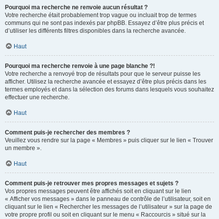
Pourquoi ma recherche ne renvoie aucun résultat ?
Votre recherche était probablement trop vague ou incluait trop de termes
communs qui ne sont pas indexés par phpBB. Essayez d’être plus précis et
d’utiliser les différents filtres disponibles dans la recherche avancée.
Haut
Pourquoi ma recherche renvoie à une page blanche ?!
Votre recherche a renvoyé trop de résultats pour que le serveur puisse les
afficher. Utilisez la recherche avancée et essayez d’être plus précis dans les
termes employés et dans la sélection des forums dans lesquels vous souhaitez
effectuer une recherche.
Haut
Comment puis-je rechercher des membres ?
Veuillez vous rendre sur la page « Membres » puis cliquer sur le lien « Trouver
un membre ».
Haut
Comment puis-je retrouver mes propres messages et sujets ?
Vos propres messages peuvent être affichés soit en cliquant sur le lien
« Afficher vos messages » dans le panneau de contrôle de l’utilisateur, soit en
cliquant sur le lien « Rechercher les messages de l’utilisateur » sur la page de
votre propre profil ou soit en cliquant sur le menu « Raccourcis » situé sur la