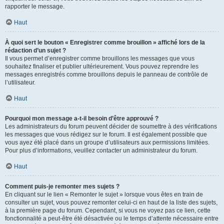
rapporter le message.
Haut
À quoi sert le bouton « Enregistrer comme brouillon » affiché lors de la
rédaction d’un sujet ?
Il vous permet d’enregistrer comme brouillons les messages que vous
souhaitez finaliser et publier ultérieurement. Vous pouvez reprendre les
messages enregistrés comme brouillons depuis le panneau de contrôle de
l’utilisateur.
Haut
Pourquoi mon message a-t-il besoin d’être approuvé ?
Les administrateurs du forum peuvent décider de soumettre à des vérifications
les messages que vous rédigez sur le forum. Il est également possible que
vous ayez été placé dans un groupe d’utilisateurs aux permissions limitées.
Pour plus d’informations, veuillez contacter un administrateur du forum.
Haut
Comment puis-je remonter mes sujets ?
En cliquant sur le lien « Remonter le sujet » lorsque vous êtes en train de
consulter un sujet, vous pouvez remonter celui-ci en haut de la liste des sujets,
à la première page du forum. Cependant, si vous ne voyez pas ce lien, cette
fonctionnalité a peut-être été désactivée ou le temps d’attente nécessaire entre