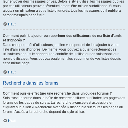
leur envoyer des messages privés. Selon le style utilisé, les messages publiés
par ces utilisateurs peuvent éventuellement être mis en surbrillance. Si vous
ajoutez un utilisateur à votre liste d’ignorés, tous les messages qu’il publiera
seront masqués par défaut.
Haut
Comment puis-je ajouter ou supprimer des utilisateurs de ma liste d’amis
et d’ignorés ?
Dans chaque profil d’utilisateurs, un lien vous permet de les ajouter à votre
liste d’amis ou d’ignorés. De même, vous pouvez ajouter directement des
utilisateurs depuis le panneau de contrôle de l’utilisateur en saisissant leur
nom d’utilisateur. Vous pouvez également les supprimer de vos listes depuis
cette même page.
Haut
Recherche dans les forums
Comment puis-je effectuer une recherche dans un ou des forums ?
Saisissez un terme dans la boîte de recherche située sur l’index, les pages des
forums ou les pages de sujets. La recherche avancée est accessible en
cliquant sur le lien « Recherche avancée » disponible sur toutes les pages du
forum. L’accès à la recherche dépend du style utilisé.
Haut