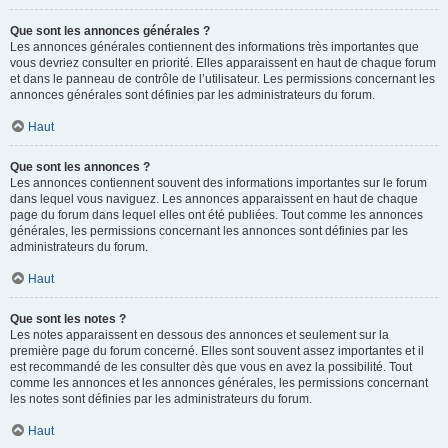
Que sont les annonces générales ?
Les annonces générales contiennent des informations très importantes que
vous devriez consulter en priorité. Elles apparaissent en haut de chaque forum
et dans le panneau de contrôle de l’utilisateur. Les permissions concernant les
annonces générales sont définies par les administrateurs du forum.
Haut
Que sont les annonces ?
Les annonces contiennent souvent des informations importantes sur le forum
dans lequel vous naviguez. Les annonces apparaissent en haut de chaque
page du forum dans lequel elles ont été publiées. Tout comme les annonces
générales, les permissions concernant les annonces sont définies par les
administrateurs du forum.
Haut
Que sont les notes ?
Les notes apparaissent en dessous des annonces et seulement sur la
première page du forum concerné. Elles sont souvent assez importantes et il
est recommandé de les consulter dès que vous en avez la possibilité. Tout
comme les annonces et les annonces générales, les permissions concernant
les notes sont définies par les administrateurs du forum.
Haut