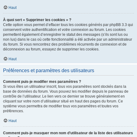
Haut
À quoi sert « Supprimer les cookies » ?
Cette option vous permet d’effacer tous les cookies générés par phpBB 3.3 qui
conservent votre authentification et votre connexion au forum. Les cookies
permettent également d’enregistrer le statut des messages (s’ils sont lus ou
non lus) dans le cas où cette fonctionnalité a été activée par un administrateur
du forum. Si vous rencontrez des problèmes récurrents de connexion et de
déconnexion au forum, essayez de supprimer les cookies.
Haut
Préférences et paramètres des utilisateurs
Comment puis-je modifier mes paramètres ?
Si vous êtes un utilisateur inscrit, tous vos paramètres sont stockés dans la
base de données du forum. Vous pouvez les modifier depuis le panneau de
contrôle de l’utilisateur. Le lien vers ce dernier se trouve généralement en
cliquant sur votre nom d’utilisateur situé en haut des pages du forum. Ce
système vous permettra de modifier tous vos paramètres et toutes vos
préférences.
Haut
Comment puis-je masquer mon nom d’utilisateur de la liste des utilisateurs