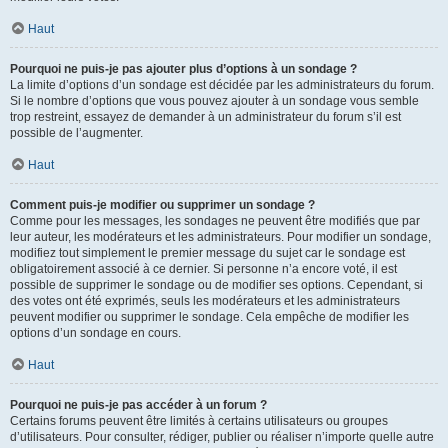
Haut
Pourquoi ne puis-je pas ajouter plus d’options à un sondage ?
La limite d’options d’un sondage est décidée par les administrateurs du forum.
Si le nombre d’options que vous pouvez ajouter à un sondage vous semble
trop restreint, essayez de demander à un administrateur du forum s’il est
possible de l’augmenter.
Haut
Comment puis-je modifier ou supprimer un sondage ?
Comme pour les messages, les sondages ne peuvent être modifiés que par
leur auteur, les modérateurs et les administrateurs. Pour modifier un sondage,
modifiez tout simplement le premier message du sujet car le sondage est
obligatoirement associé à ce dernier. Si personne n’a encore voté, il est
possible de supprimer le sondage ou de modifier ses options. Cependant, si
des votes ont été exprimés, seuls les modérateurs et les administrateurs
peuvent modifier ou supprimer le sondage. Cela empêche de modifier les
options d’un sondage en cours.
Haut
Pourquoi ne puis-je pas accéder à un forum ?
Certains forums peuvent être limités à certains utilisateurs ou groupes
d’utilisateurs. Pour consulter, rédiger, publier ou réaliser n’importe quelle autre