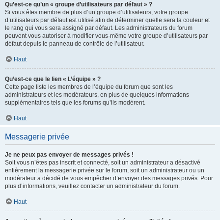
Qu’est-ce qu’un « groupe d’utilisateurs par défaut » ?
Si vous êtes membre de plus d’un groupe d’utilisateurs, votre groupe
d’utilisateurs par défaut est utilisé afin de déterminer quelle sera la couleur et
le rang qui vous sera assigné par défaut. Les administrateurs du forum
peuvent vous autoriser à modifier vous-même votre groupe d’utilisateurs par
défaut depuis le panneau de contrôle de l’utilisateur.
Haut
Qu’est-ce que le lien « L’équipe » ?
Cette page liste les membres de l’équipe du forum que sont les
administrateurs et les modérateurs, en plus de quelques informations
supplémentaires tels que les forums qu’ils modèrent.
Haut
Messagerie privée
Je ne peux pas envoyer de messages privés !
Soit vous n’êtes pas inscrit et connecté, soit un administrateur a désactivé
entièrement la messagerie privée sur le forum, soit un administrateur ou un
modérateur a décidé de vous empêcher d’envoyer des messages privés. Pour
plus d’informations, veuillez contacter un administrateur du forum.
Haut