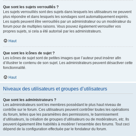
Que sont les sujets verrouillés ?
Les sujets verrouillés sont des sujets dans lesquels les utilisateurs ne peuvent
plus répondre et dans lesquels les sondages sont automatiquement expirés.
Les sujets peuvent être verrouillés par un administrateur ou un modérateur du
forum pour de multiples raisons. Vous pouvez également verrouiller vos
propres sujets, si cela a été autorisé par les administrateurs.
Haut
Que sont les icônes de sujet ?
Les icônes de sujet sont de petites images que l’auteur peut insérer afin
d’illustrer le contenu de son sujet. Les administrateurs peuvent désactiver cette
fonctionnalité.
Haut
Niveaux des utilisateurs et groupes d’utilisateurs
Que sont les administrateurs ?
Les administrateurs sont les membres possédant le plus haut niveau de
contrôle sur le forum. Ces utilisateurs peuvent contrôler toutes les opérations
du forum, telles que les paramètres des permissions, le bannissement
d’utilisateurs, la création de groupes d’utilisateurs ou de modérateurs, etc. Ils
peuvent également être habilités à modérer l’ensemble des forums. Tout ceci
dépend de la configuration effectuée par le fondateur du forum.